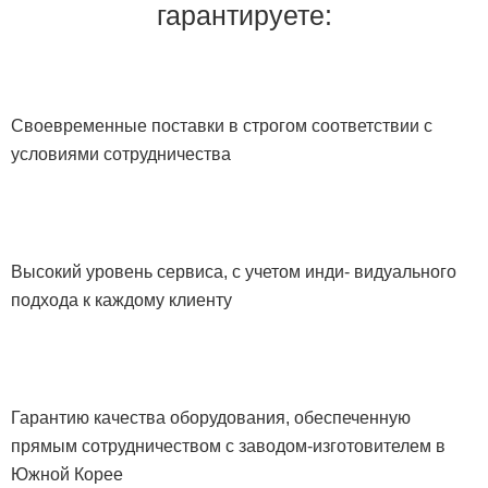
гарантируете:
Своевременные поставки в строгом соответствии с
условиями сотрудничества
Высокий уровень сервиса, с учетом инди- видуального
подхода к каждому клиенту
Гарантию качества оборудования, обеспеченную
прямым сотрудничеством с заводом-изготовителем в
Южной Корее