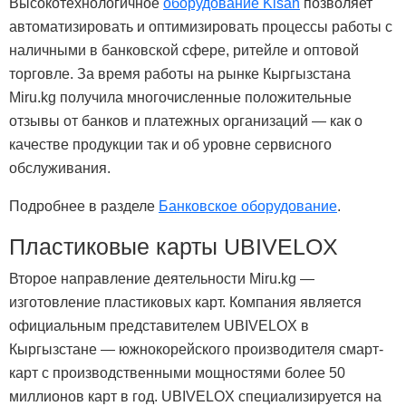
Высокотехнологичное
оборудование Kisan
позволяет
автоматизировать и оптимизировать процессы работы с
наличными в банковской сфере, ритейле и оптовой
торговле. За время работы на рынке Кыргызстана
Miru.kg получила многочисленные положительные
отзывы от банков и платежных организаций — как о
качестве продукции так и об уровне сервисного
обслуживания.
Подробнее в разделе
Банковское оборудование
.
Пластиковые карты UBIVELOX
Второе направление деятельности Miru.kg —
изготовление пластиковых карт. Компания является
официальным представителем UBIVELOX в
Кыргызстане — южнокорейского производителя смарт-
карт с производственными мощностями более 50
миллионов карт в год. UBIVELOX специализируется на