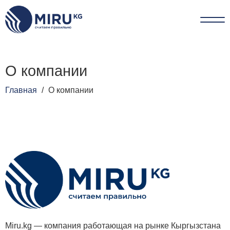
О компании
Главная
/
О компании
Miru.kg — компания работающая на рынке Кыргызстана