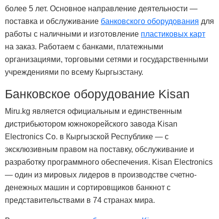
более 5 лет. Основное направление деятельности —
поставка и обслуживание
банковского оборудования
для
работы с наличными и изготовление
пластиковых карт
на заказ. Работаем с банками, платежными
организациями, торговыми сетями и государственными
учреждениями по всему Кыргызстану.
Банковское оборудование Kisan
Miru.kg является официальным и единственным
дистрибьютором южнокорейского завода Kisan
Electronics Co. в Кыргызской Республике — с
эксклюзивным правом на поставку, обслуживание и
разработку программного обеспечения. Kisan Electronics
— один из мировых лидеров в производстве счетно-
денежных машин и сортировщиков банкнот с
представительствами в 74 странах мира.