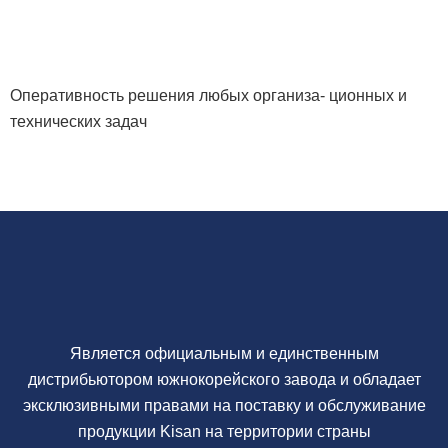
Оперативность решения любых организа- ционных и
технических задач
Является официальным и единственным
дистрибьютором южнокорейского завода и обладает
эксклюзивными правами на поставку и обслуживание
продукции Kisan на территории страны