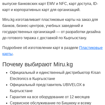
выпуске банковских карт EMV и NFC, карт доступа, ID-
карт и корпоративных карт для организаций.
Miru.kg изготавливает пластиковые карты на заказ для
банков, бизнес-центров, учебных заведений и
государственных организаций — от разработки дизайна
до готового тиража с доставкой по Кыргызстану.
Подробнее об изготовлении карт в разделе
Пластиковые
карты
.
Почему выбирают Miru.kg
Официальный и единственный дистрибьютор Kisan
Electronics в Кыргызстане
Официальный представитель UBIVELOX в
Кыргызстане
Гарантия на все оборудование от 12 месяцев
Сервисное обслуживание по Бишкеку и всему