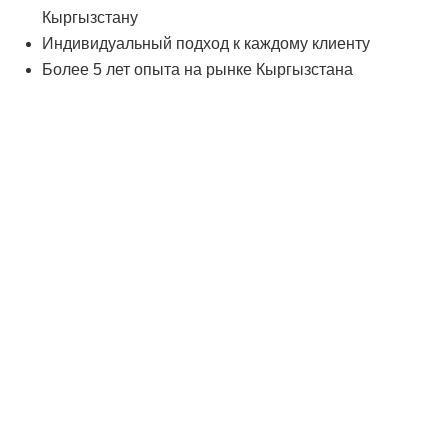
Кыргызстану
Индивидуальный подход к каждому клиенту
Более 5 лет опыта на рынке Кыргызстана