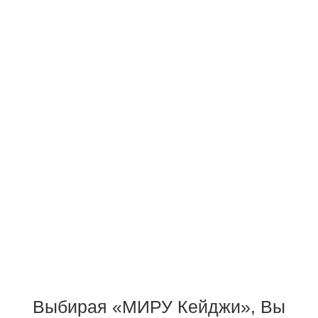
Выбирая «МИРУ Кейджи», Вы