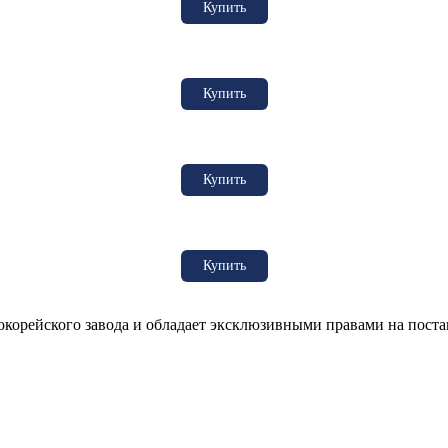
Купить
Купить
Купить
Купить
рейского завода и обладает эксклюзивными правами на постав