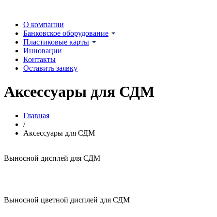
О компании
Банковское оборудование
Пластиковые карты
Инновации
Контакты
Оставить заявку
Аксессуары для СДМ
Главная
/
Аксессуары для СДМ
Выносной дисплей для СДМ
Выносной цветной дисплей для СДМ