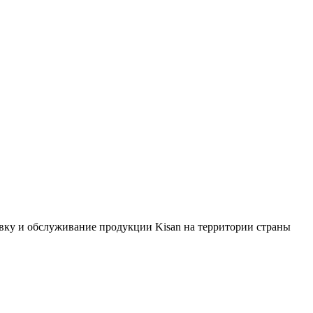
ку и обслуживание продукции Kisan на территории страны