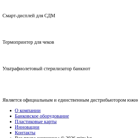
Смарт-дисплей для СДМ
Термопринтер для чеков
Ультрафиолетовый стерилизатор банкнот
Является официальным и единственным дистрибьютором южноко
О компании
Банковское оборудование
Пластиковые карты
Инновации
Контакты