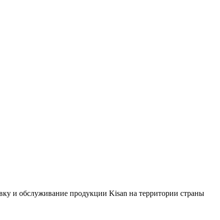
ку и обслуживание продукции Kisan на территории страны