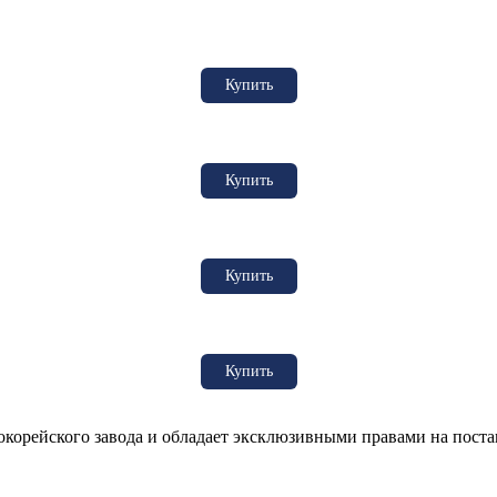
Купить
Купить
Купить
Купить
рейского завода и обладает эксклюзивными правами на постав