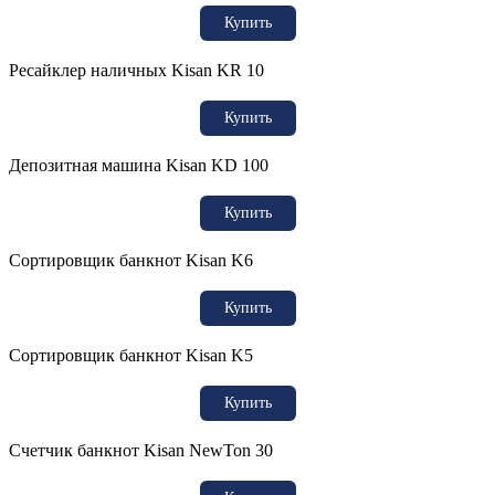
Купить
Ресайклер наличных Kisan KR 10
Купить
Депозитная машина Kisan KD 100
Купить
Сортировщик банкнот Kisan K6
Купить
Сортировщик банкнот Kisan K5
Купить
Счетчик банкнот Kisan NewTon 30