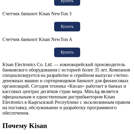
Купить
Счетчик банкнот Kisan NewTon 3
Купить
Счетчик банкнот Kisan NewTon A
Купить
Kisan Electronics Co. Ltd. — южнокорейский производитель
банковского оборудования с историей более 35 лет. Компания
специализируется на разработке и серийном выпуске счетно-
денежных машин и сортировщиков банкнот для финансовых
организаций. Сегодня техника «Кисан» работает в банках и
кассовых центрах десятков стран мира. Miru.kg является
официальным и единственным дистрибьютором Kisan
Electronics в Кыргызской Республике с эксклюзивным правом
на поставку, обслуживание и разработку программного
обеспечения.
Почему Kisan