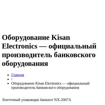
Оборудование Kisan
Electronics — официальный
производитель банковского
оборудования
Главная
/
Оборудование Kisan Electronics — официальный
производитель банковского оборудования
Ленточный упаковщик банкнот NX-2007A