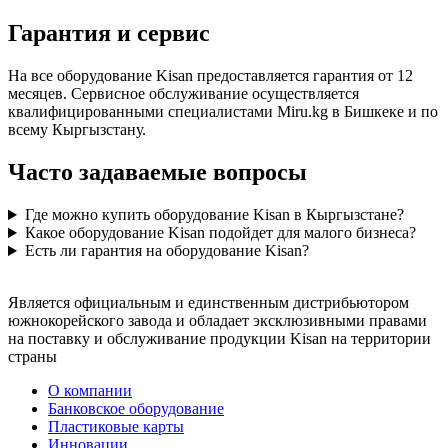
Гарантия и сервис
На все оборудование Kisan предоставляется гарантия от 12
месяцев. Сервисное обслуживание осуществляется
квалифицированными специалистами Miru.kg в Бишкеке и по
всему Кыргызстану.
Часто задаваемые вопросы
Где можно купить оборудование Kisan в Кыргызстане?
Какое оборудование Kisan подойдет для малого бизнеса?
Есть ли гарантия на оборудование Kisan?
Является официальным и единственным дистрибьютором
южнокорейского завода и обладает эксклюзивными правами
на поставку и обслуживание продукции Kisan на территории
страны
О компании
Банковское оборудование
Пластиковые карты
Инновации